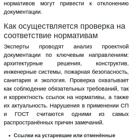
нормативов могут привести к отклонению
документации.
Как осуществляется проверка на
соответствие нормативам
Эксперты проводят анализ проектной
документации по ключевым направлениям:
архитектурные решения, конструктив,
инженерные системы, пожарная безопасность,
санитария и экология. Проверка охватывает
как соблюдение обязательных требований, так
и корректность ссылок на нормативы, а также
их актуальность. Нарушения в применении СП
и ГОСТ считаются одними из самых
распространённых причин замечаний.
Ссылки на устаревшие или отменённые