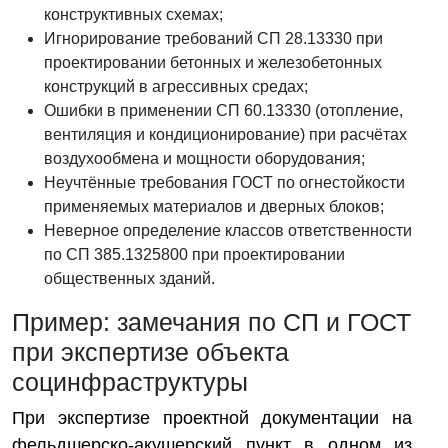
конструктивных схемах;
Игнорирование требований СП 28.13330 при
проектировании бетонных и железобетонных
конструкций в агрессивных средах;
Ошибки в применении СП 60.13330 (отопление,
вентиляция и кондиционирование) при расчётах
воздухообмена и мощности оборудования;
Неучтённые требования ГОСТ по огнестойкости
применяемых материалов и дверных блоков;
Неверное определение классов ответственности
по СП 385.1325800 при проектировании
общественных зданий.
Пример: замечания по СП и ГОСТ
при экспертизе объекта
социнфраструктуры
При экспертизе проектной документации на
фельдшерско-акушерский пункт в одном из