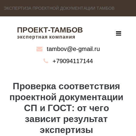
ЭКСПЕРТИЗА ПРОЕКТНОЙ ДОКУМЕНТАЦИИ ТАМБОВ
ПРОЕКТ-ТАМБОВ
экспертная компания
tambov@e-gmail.ru
+79094117144
Проверка соответствия
проектной документации
СП и ГОСТ: от чего
зависит результат
экспертизы