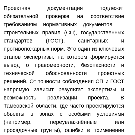
Проектная документация подлежит
обязательной проверке на соответствие
требованиям нормативных документов —
строительных правил (СП), государственных
стандартов (ГОСТ), санитарных и
противопожарных норм. Это один из ключевых
этапов экспертизы, на котором формируется
вывод о правомерности, безопасности и
технической обоснованности проектных
решений. От точности соблюдения СП и ГОСТ
напрямую зависит результат экспертизы и
возможность реализации проекта. В
Тамбовской области, где часто проектируются
объекты в зонах с особыми условиями
(например, переувлажнённые или
просадочные грунты), ошибки в применении