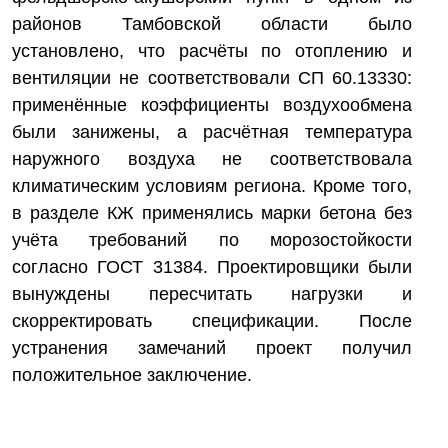
районов Тамбовской области было
установлено, что расчёты по отоплению и
вентиляции не соответствовали СП 60.13330:
применённые коэффициенты воздухообмена
были занижены, а расчётная температура
наружного воздуха не соответствовала
климатическим условиям региона. Кроме того,
в разделе КЖ применялись марки бетона без
учёта требований по морозостойкости
согласно ГОСТ 31384. Проектировщики были
вынуждены пересчитать нагрузки и
скорректировать спецификации. После
устранения замечаний проект получил
положительное заключение.