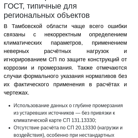
ГОСТ, типичные для
региональных объектов
В Тамбовской области чаще всего ошибки
связаны с некорректным определением
климатических параметров, применением
неверных расчётных нагрузок и
игнорированием СП по защите конструкций от
коррозии и промерзания. Также отмечаются
случаи формального указания нормативов без
их фактического применения в расчётах и
чертежах.
Использование данных о глубине промерзания
из устаревших источников — без привязки к
климатической карте СП 131.13330;
Отсутствие расчёта по СП 20.13330 (нагрузки и
воздействия), особенно при нестандартных