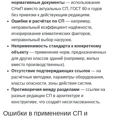
нормативные документы
— использование
СНиП вместо актуальных СП, ГОСТ 80-х годов
без привязки к действующим редакциям.
Ошибки в расчётах по СП
— например,
неправильный коэффициент надёжности,
игнорирование климатических факторов,
неправильный выбор нагрузок.
Неприменимость стандарта к конкретному
объекту
— применение норм, предназначенных
для других классов зданий (например, жилых
вместо производственных).
Отсутствие подтверждающих ссылок
— на
расчётные методики, параметры оборудования,
классы опасности, зоны действия систем.
Противоречия между разделами
— ссылки на
разные редакции СП в архитектуре и
конструктиве, что создаёт несогласованность.
Ошибки в применении СП и